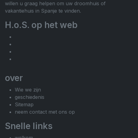
willen u graag helpen om uw droomhuis of
vakantiehuis in Spanje te vinden.
H.o.S. op het web
over
Wie we zijn
geschiedenis
Sitemap
neem contact met ons op
Snelle links
welkom