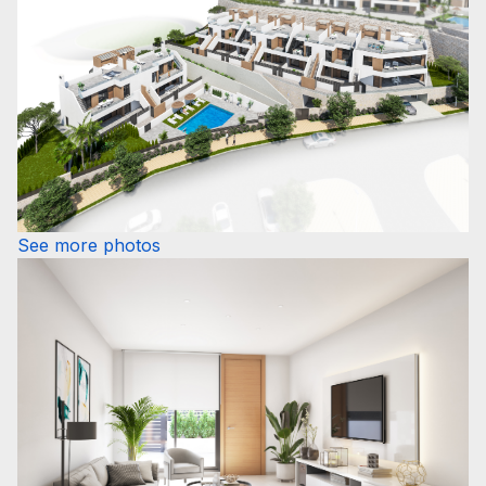
See more photos