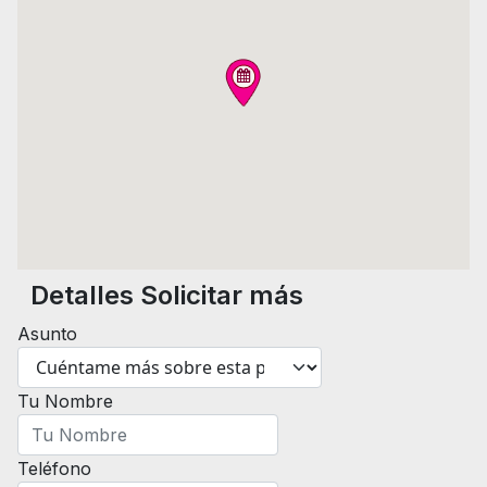
Detalles Solicitar más
Asunto
Tu Nombre
Teléfono