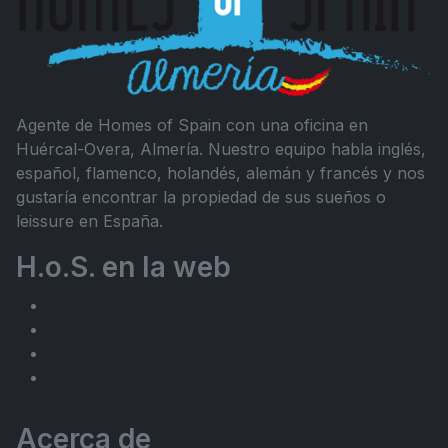
Agente de Homes of Spain con una oficina en
Huércal-Overa, Almería. Nuestro equipo habla inglés,
español, flamenco, holandés, alemán y francés y nos
gustaría encontrar la propiedad de sus sueños o
leissure en España.
H.o.S. en la web
Acerca de