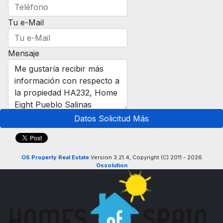
Tu e-Mail
Mensaje
Datos Solicitud Más
OS Property Real Estate
Version 3.21.4, Copyright (C) 2011 - 2026
Ossolution