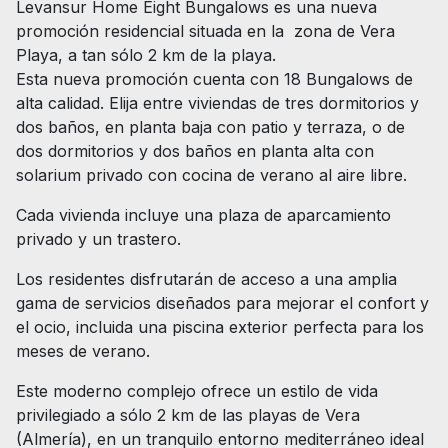
Levansur Home Eight Bungalows es una nueva
promoción residencial situada en la zona de Vera
Playa, a tan sólo 2 km de la playa.
Esta nueva promoción cuenta con 18 Bungalows de
alta calidad. Elija entre viviendas de tres dormitorios y
dos baños, en planta baja con patio y terraza, o de
dos dormitorios y dos baños en planta alta con
solarium privado con cocina de verano al aire libre.
Cada vivienda incluye una plaza de aparcamiento
privado y un trastero.
Los residentes disfrutarán de acceso a una amplia
gama de servicios diseñados para mejorar el confort y
el ocio, incluida una piscina exterior perfecta para los
meses de verano.
Este moderno complejo ofrece un estilo de vida
privilegiado a sólo 2 km de las playas de Vera
(Almería), en un tranquilo entorno mediterráneo ideal