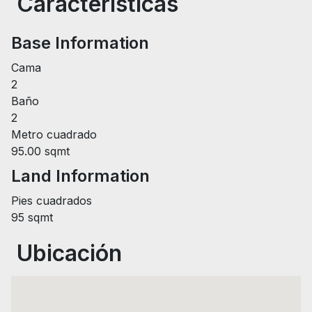
Características
Base Information
Cama
2
Baño
2
Metro cuadrado
95.00 sqmt
Land Information
Pies cuadrados
95 sqmt
Ubicación