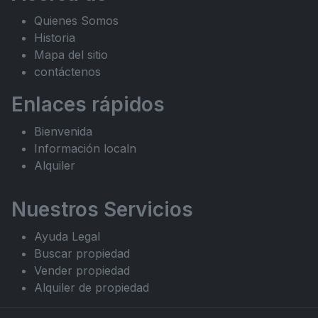
Quienes Somos
Historia
Mapa del sitio
contáctenos
Enlaces rápidos
Bienvenida
Información localn
Alquiler
Nuestros Servicios
Ayuda Legal
Buscar propiedad
Vender propiedad
Alquiler de propiedad