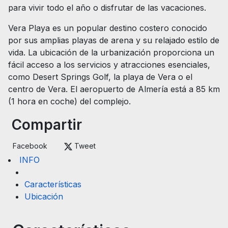
para vivir todo el año o disfrutar de las vacaciones.
Vera Playa es un popular destino costero conocido
por sus amplias playas de arena y su relajado estilo de
vida. La ubicación de la urbanización proporciona un
fácil acceso a los servicios y atracciones esenciales,
como Desert Springs Golf, la playa de Vera o el
centro de Vera. El aeropuerto de Almería está a 85 km
(1 hora en coche) del complejo.
Compartir
Facebook
Tweet
INFO
Características
Ubicación