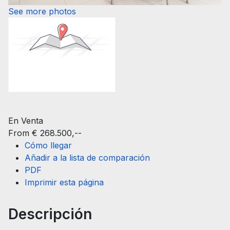
See more photos
En Venta
From € 268.500,--
Cómo llegar
Añadir a la lista de comparación
PDF
Imprimir esta página
Descripción