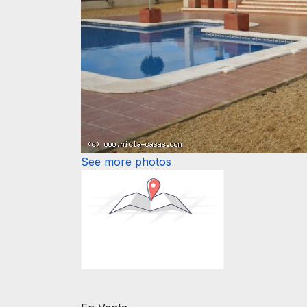
See more photos