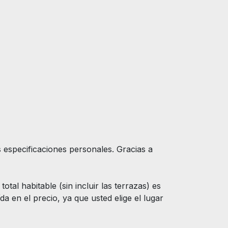
 especificaciones personales. Gracias a
tal habitable (sin incluir las terrazas) es
a en el precio, ya que usted elige el lugar