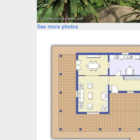
See more photos