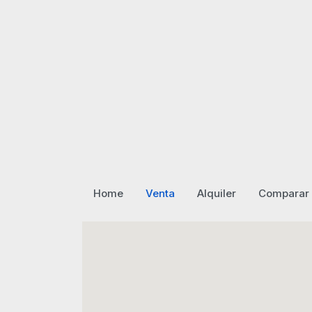
Home
Venta
Alquiler
Comparar 