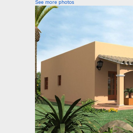
See more photos