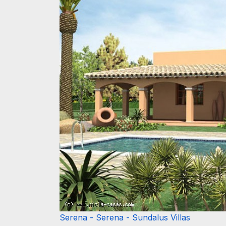
Serena - Serena - Sundalus Villas