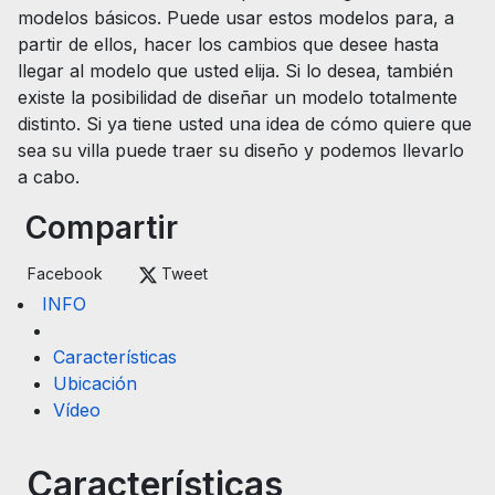
modelos básicos. Puede usar estos modelos para, a
partir de ellos, hacer los cambios que desee hasta
llegar al modelo que usted elija. Si lo desea, también
existe la posibilidad de diseñar un modelo totalmente
distinto. Si ya tiene usted una idea de cómo quiere que
sea su villa puede traer su diseño y podemos llevarlo
a cabo.
Compartir
Facebook
Tweet
INFO
Características
Ubicación
Vídeo
Características