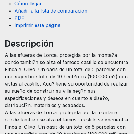
Cómo llegar
Añadir a la lista de comparación
PDF
Imprimir esta página
Descripción
A las afueras de Lorca, protegida por la monta?a
donde tambi?n se alza el famoso castillo se encuentra
Finca el Olivo. Un oasis de un total de 5 parcelas con
una superficie total de 10 hect?reas (100.000 m?) con
vistas al castillo. Aqu? tiene su oportunidad de realizar
su sue?o de construir su villa seg?n sus
especificaciones y deseos en cuanto a dise?o,
distribuci?n, materiales y acabados.
A las afueras de Lorca, protegida por la montaña
donde también se alza el famoso castillo se encuentra
Finca el Olivo. Un oasis de un total de 5 parcelas con
una superficie total de 10 hectáreas (100.000 m²) con