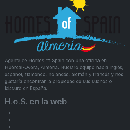
Agente de Homes of Spain con una oficina en
Huércal-Overa, Almería. Nuestro equipo habla inglés,
español, flamenco, holandés, alemán y francés y nos
gustaría encontrar la propiedad de sus sueños o
leissure en España.
H.o.S. en la web