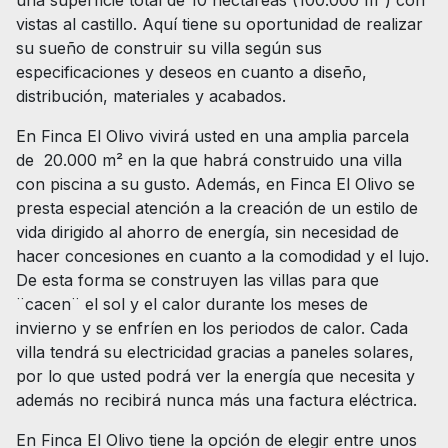
vistas al castillo. Aquí tiene su oportunidad de realizar
su sueño de construir su villa según sus
especificaciones y deseos en cuanto a diseño,
distribución, materiales y acabados.
En Finca El Olivo vivirá usted en una amplia parcela
de 20.000 m² en la que habrá construido una villa
con piscina a su gusto. Además, en Finca El Olivo se
presta especial atención a la creación de un estilo de
vida dirigido al ahorro de energía, sin necesidad de
hacer concesiones en cuanto a la comodidad y el lujo.
De esta forma se construyen las villas para que
¨cacen¨ el sol y el calor durante los meses de
invierno y se enfríen en los periodos de calor. Cada
villa tendrá su electricidad gracias a paneles solares,
por lo que usted podrá ver la energía que necesita y
además no recibirá nunca más una factura eléctrica.
En Finca El Olivo tiene la opción de elegir entre unos