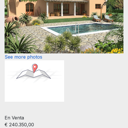
See more photos
En Venta
€ 240.350,00