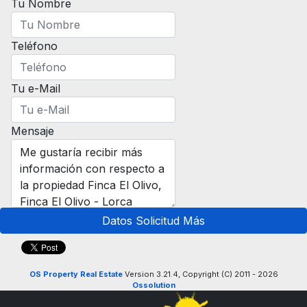
Tu Nombre
Teléfono
Tu e-Mail
Mensaje
Datos Solicitud Más
OS Property Real Estate
Version 3.21.4, Copyright (C) 2011 - 2026
Ossolution