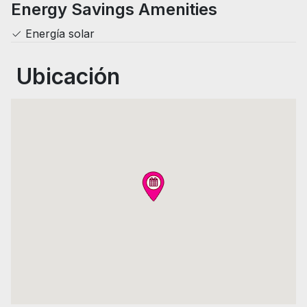
Energy Savings Amenities
Energía solar
Ubicación