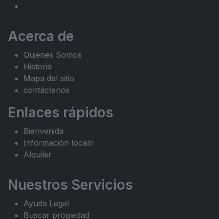
Acerca de
Quienes Somos
Historia
Mapa del sitio
contáctenos
Enlaces rápidos
Bienvenida
Información localn
Alquiler
Nuestros Servicios
Ayuda Legal
Buscar propiedad