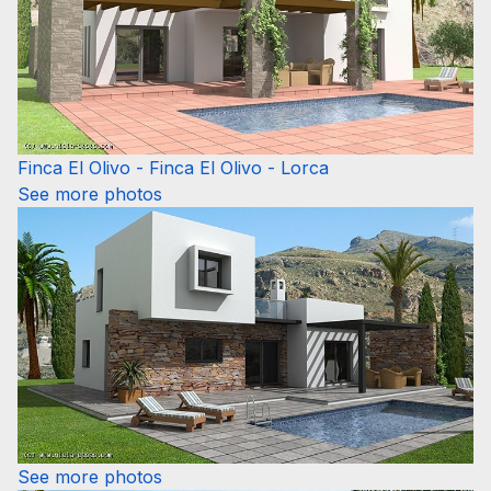
Finca El Olivo - Finca El Olivo - Lorca
See more photos
See more photos