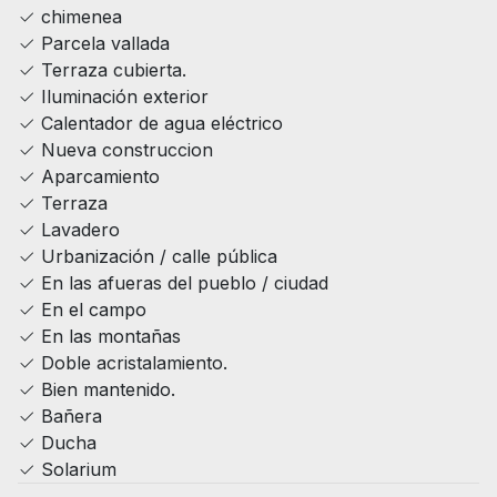
chimenea
Parcela vallada
Terraza cubierta.
Iluminación exterior
Calentador de agua eléctrico
Nueva construccion
Aparcamiento
Terraza
Lavadero
Urbanización / calle pública
En las afueras del pueblo / ciudad
En el campo
En las montañas
Doble acristalamiento.
Bien mantenido.
Bañera
Ducha
Solarium