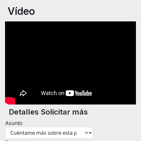
Vídeo
Detalles Solicitar más
Asunto