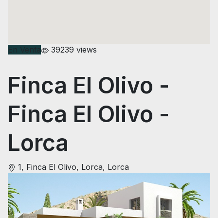
En Venta
39239 views
Finca El Olivo
-
Finca El Olivo -
Lorca
1, Finca El Olivo, Lorca, Lorca