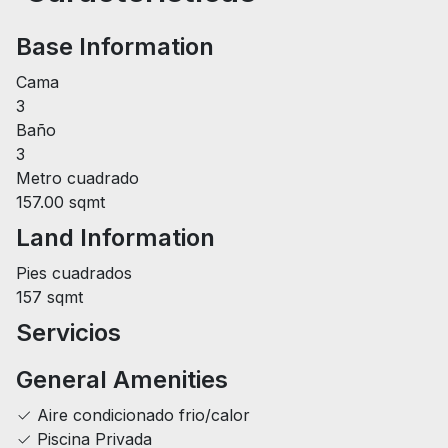
Base Information
Cama
3
Baño
3
Metro cuadrado
157.00 sqmt
Land Information
Pies cuadrados
157 sqmt
Servicios
General Amenities
Aire condicionado frio/calor
Piscina Privada