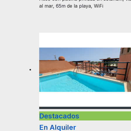
al mar, 65m de la playa, WiFi
Destacados
En Alquiler