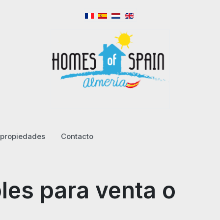
propiedades
Contacto
les para venta o