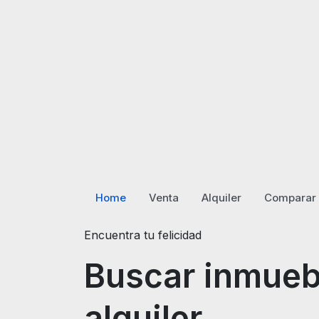
Home
Venta
Alquiler
Comparar 
Encuentra tu felicidad
Buscar inmueb
alquiler