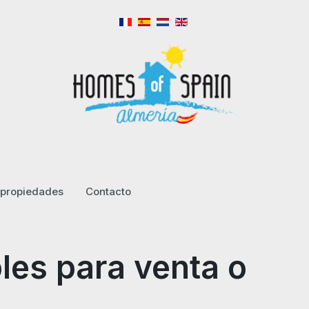
propiedades
Contacto
les para venta o