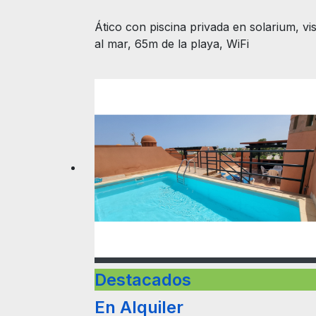
al mar, 65m de la playa, WiFi
Destacados
En Alquiler