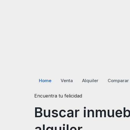
Home
Venta
Alquiler
Comparar 
Encuentra tu felicidad
Buscar inmueb
alquiler