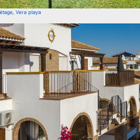
étage, Vera playa