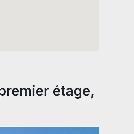
 premier étage,