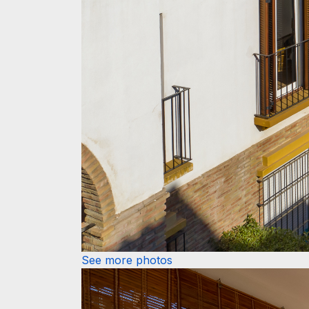
See more photos