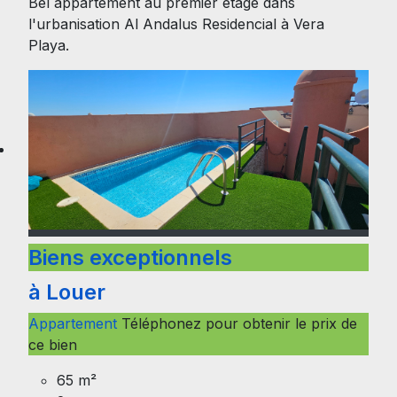
Bel appartement au premier étage dans
l'urbanisation Al Andalus Residencial à Vera
Playa.
Biens exceptionnels
à Louer
Appartement
Téléphonez pour obtenir le prix de
ce bien
65 m²