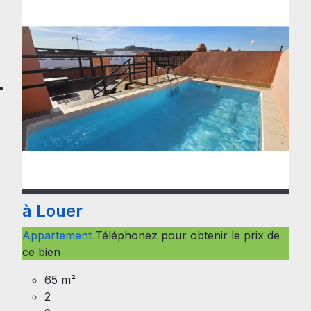
à Louer
Appartement
Téléphonez pour obtenir le prix de
ce bien
65 m²
2