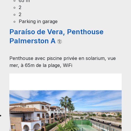
65 m²
2
2
Parking in garage
Paraíso de Vera, Penthouse
Palmerston A
Penthouse avec piscine privée en solarium, vue
mer, à 65m de la plage, WiFi