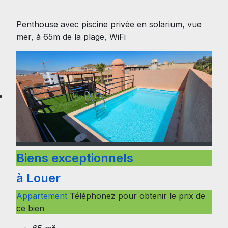
Penthouse avec piscine privée en solarium, vue
mer, à 65m de la plage, WiFi
Biens exceptionnels
à Louer
Appartement
Téléphonez pour obtenir le prix de
ce bien