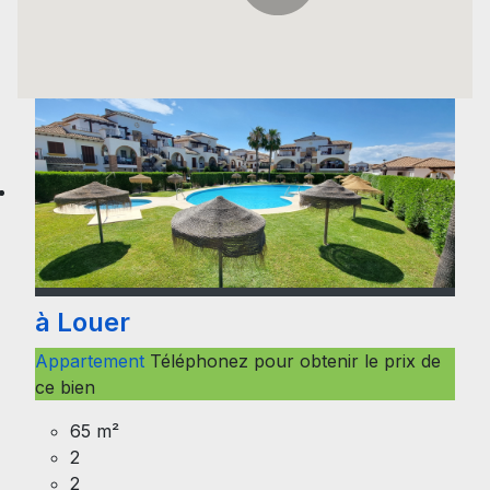
à Louer
Appartement
Téléphonez pour obtenir le prix de
ce bien
65 m²
2
2