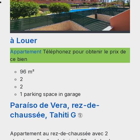
à Louer
Appartement
Téléphonez pour obtenir le prix de
ce bien
96 m²
2
2
1 parking space in garage
Paraíso de Vera, rez-de-
chaussée, Tahiti G
Appartement au rez-de-chaussée avec 2