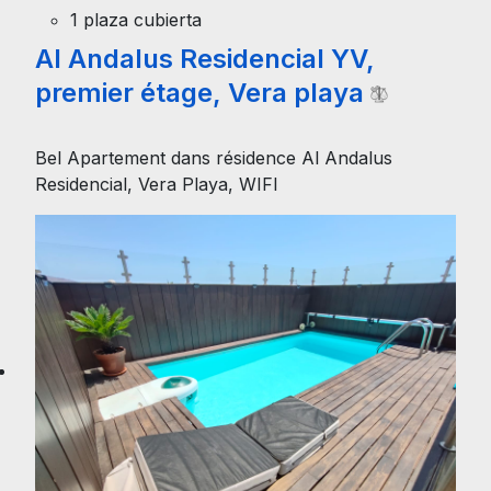
1 plaza cubierta
Al Andalus Residencial YV,
premier étage, Vera playa
Bel Apartement dans résidence Al Andalus
Residencial, Vera Playa, WIFI