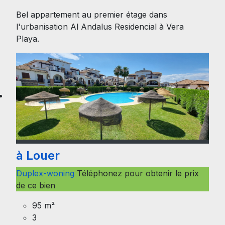
Bel appartement au premier étage dans
l'urbanisation Al Andalus Residencial à Vera
Playa.
à Louer
Duplex-woning
Téléphonez pour obtenir le prix
de ce bien
95 m²
3