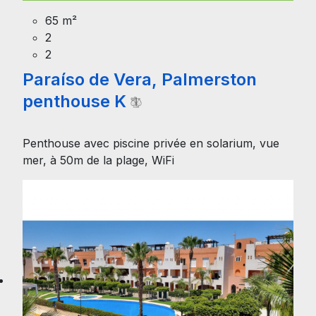
65 m²
2
2
Paraíso de Vera, Palmerston
penthouse K
Penthouse avec piscine privée en solarium, vue
mer, à 50m de la plage, WiFi