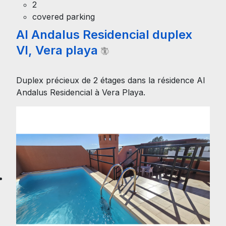
2
covered parking
Al Andalus Residencial duplex
VI, Vera playa
Duplex précieux de 2 étages dans la résidence Al
Andalus Residencial à Vera Playa.