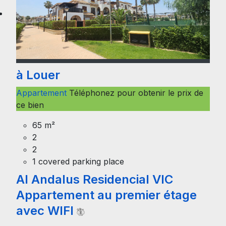
à Louer
Appartement
Téléphonez pour obtenir le prix de
ce bien
65 m²
2
2
1 covered parking place
Al Andalus Residencial VIC
Appartement au premier étage
avec WIFI