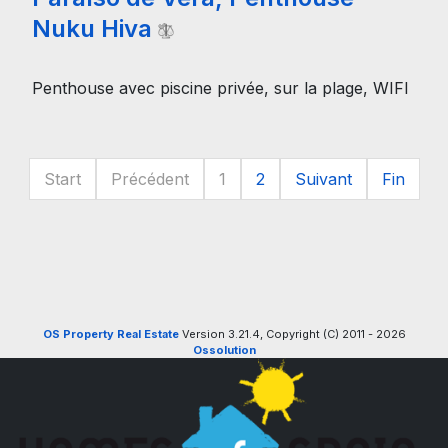
Nuku Hiva
Penthouse avec piscine privée, sur la plage, WIFI
Start
Précédent
1
2
Suivant
Fin
OS Property Real Estate
Version 3.21.4, Copyright (C) 2011 - 2026
Ossolution