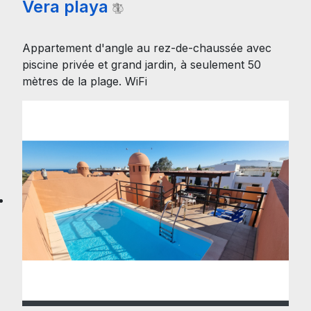
Vera playa
Appartement d'angle au rez-de-chaussée avec
piscine privée et grand jardin, à seulement 50
mètres de la plage. WiFi