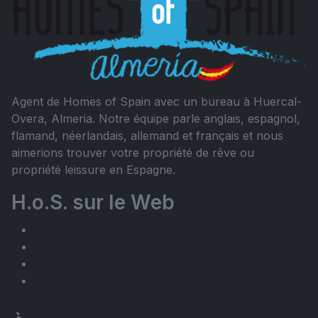
Agent de Homes of Spain avec un bureau à Huercal-
Overa, Almeria. Notre équipe parle anglais, espagnol,
flamand, néerlandais, allemand et français et nous
aimerions trouver votre propriété de rêve ou
propriété leissure en Espagne.
H.o.S. sur le Web