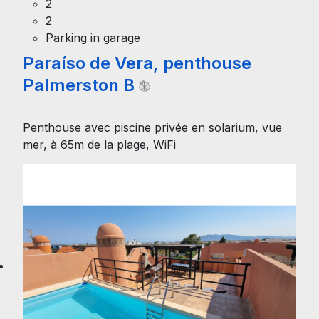
2
2
Parking in garage
Paraíso de Vera, penthouse
Palmerston B
Penthouse avec piscine privée en solarium, vue
mer, à 65m de la plage, WiFi