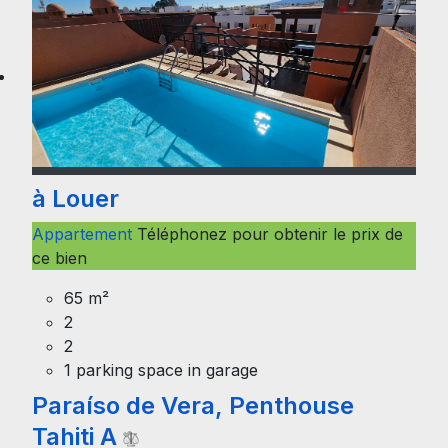
à Louer
Appartement
Téléphonez pour obtenir le prix de
ce bien
65 m²
2
2
1 parking space in garage
Paraíso de Vera, Penthouse
Tahiti A