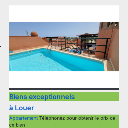
Biens exceptionnels
à Louer
Appartement
Téléphonez pour obtenir le prix de
ce bien