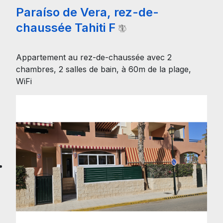
Paraíso de Vera, rez-de-
chaussée Tahiti F
Appartement au rez-de-chaussée avec 2
chambres, 2 salles de bain, à 60m de la plage,
WiFi