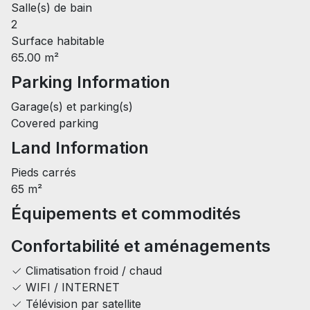
Salle(s) de bain
2
Surface habitable
65.00 m²
Parking Information
Garage(s) et parking(s)
Covered parking
Land Information
Pieds carrés
65 m²
Équipements et commodités
Confortabilité et aménagements
Climatisation froid / chaud
WIFI / INTERNET
Télévision par satellite