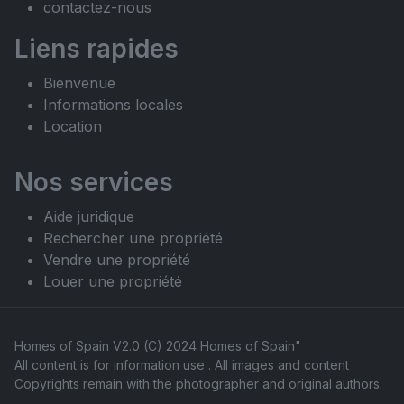
contactez-nous
Liens rapides
Bienvenue
Informations locales
Location
Nos services
Aide juridique
Rechercher une propriété
Vendre une propriété
Louer une propriété
Homes of Spain V2.0 (C) 2024
Homes of Spain"
All content is for information use . All images and content
Copyrights remain with the photographer and original authors.