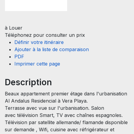
à Louer
Téléphonez pour consulter un prix
Définir votre itinéraire
Ajouter à la liste de comparaison
PDF
Imprimer cette page
Description
Beaux appartement premier étage dans l'urbanisation
Al Andalus Residencial à Vera Playa.
Terrasse avec vue sur l'urbanisation. Salon
avec télévision Smart, TV avec chaînes espagnoles.
Télévision par satellite allemande/ flamande disponible
sur demande , Wifi, cuisine avec réfrigérateur et