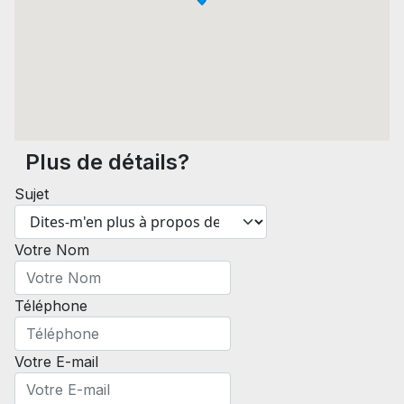
Plus de détails?
Sujet
Votre Nom
Téléphone
Votre E-mail