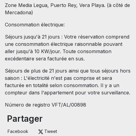
Zone Media Legua, Puerto Rey, Vera Playa. (à côté de
Mercadona)
Consommation électrique:
Séjours jusqu'à 21 jours : Votre réservation comprend
une consommation électrique raisonnable pouvant
aller jusqu'à 10 KW/jour. Toute consommation
excédentaire sera facturée en sus.
Séjours de plus de 21 jours ainsi que tous séjours hors
saison : L'électricité n'est pas comprise et sera
facturée en totalité selon consommation. Il y a un
compteur dans l'appartement pour votre surveillance.
Número de registro VFT/AL/00898
Partager
Facebook
Tweet