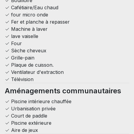
Bouilloire
Cafétiaire/Eau chaud
four micro onde
Fer et planche à repasser
Machine à laver
lave vaiselle
Four
Sèche cheveux
Grille-pain
Plaque de cuisson.
Ventilateur d'extraction
Télévision
Aménagements communautaires
Piscine intérieure chauffée
Urbanisation privée
Court de paddle
Piscine extérieure
Aire de jeux