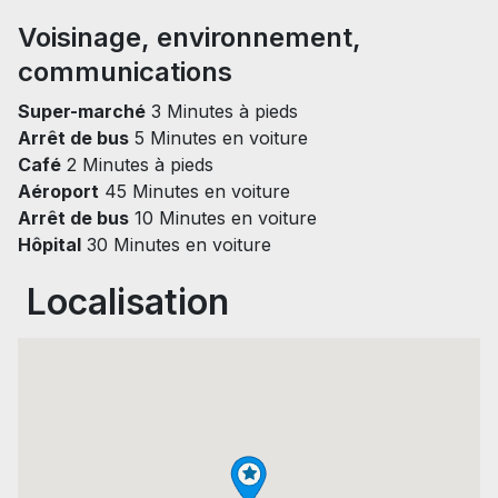
Voisinage, environnement,
communications
Super-marché
3 Minutes à pieds
Arrêt de bus
5 Minutes en voiture
Café
2 Minutes à pieds
Aéroport
45 Minutes en voiture
Arrêt de bus
10 Minutes en voiture
Hôpital
30 Minutes en voiture
Localisation