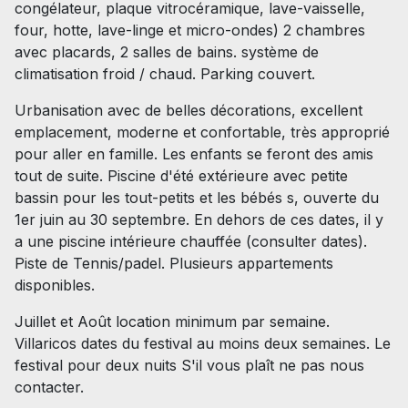
congélateur, plaque vitrocéramique, lave-vaisselle,
four, hotte, lave-linge et micro-ondes) 2 chambres
avec placards, 2 salles de bains. système de
climatisation froid / chaud. Parking couvert.
Urbanisation avec de belles décorations, excellent
emplacement, moderne et confortable, très approprié
pour aller en famille. Les enfants se feront des amis
tout de suite. Piscine d'été extérieure avec petite
bassin pour les tout-petits et les bébés s, ouverte du
1er juin au 30 septembre. En dehors de ces dates, il y
a une piscine intérieure chauffée (consulter dates).
Piste de Tennis/padel. Plusieurs appartements
disponibles.
Juillet et Août location minimum par semaine.
Villaricos dates du festival au moins deux semaines. Le
festival pour deux nuits S'il vous plaît ne pas nous
contacter.