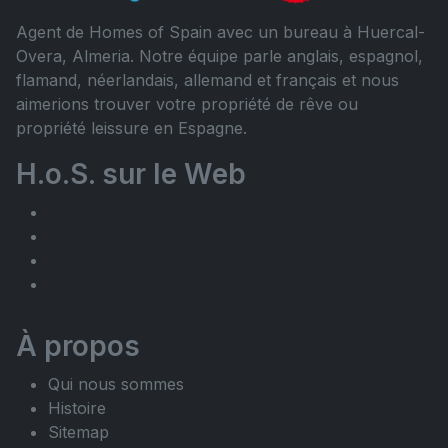
Agent de Homes of Spain avec un bureau à Huercal-
Overa, Almeria. Notre équipe parle anglais, espagnol,
flamand, néerlandais, allemand et français et nous
aimerions trouver votre propriété de rêve ou
propriété leissure en Espagne.
H.o.S. sur le Web
À propos
Qui nous sommes
Histoire
Sitemap