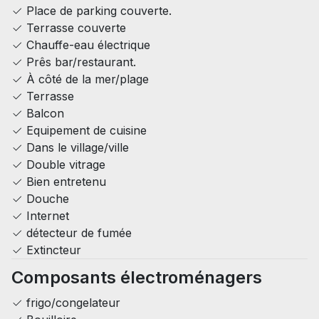
Place de parking couverte.
Terrasse couverte
Chauffe-eau électrique
Prês bar/restaurant.
À côté de la mer/plage
Terrasse
Balcon
Equipement de cuisine
Dans le village/ville
Double vitrage
Bien entretenu
Douche
Internet
détecteur de fumée
Extincteur
Composants électroménagers
frigo/congelateur