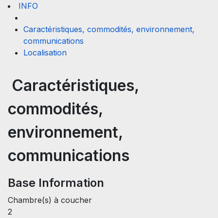
INFO
Caractéristiques, commodités, environnement,
communications
Localisation
Caractéristiques,
commodités,
environnement,
communications
Base Information
Chambre(s) à coucher
2