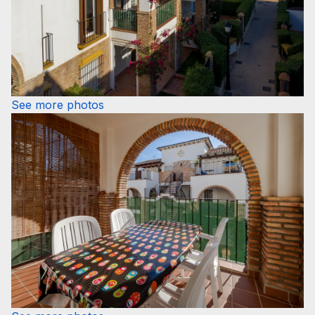
See more photos