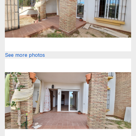
See more photos