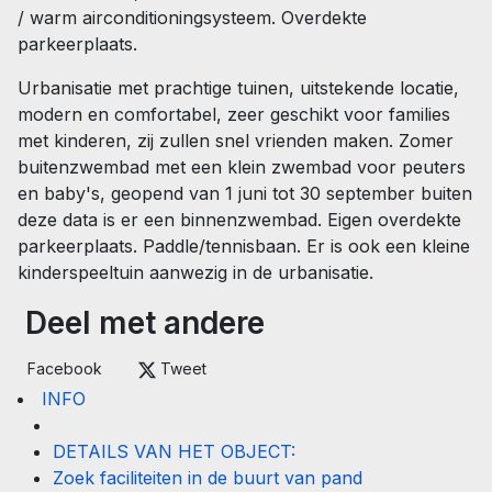
/ warm airconditioningsysteem. Overdekte
parkeerplaats.
Urbanisatie met prachtige tuinen, uitstekende locatie,
modern en comfortabel, zeer geschikt voor families
met kinderen, zij zullen snel vrienden maken. Zomer
buitenzwembad met een klein zwembad voor peuters
en baby's, geopend van 1 juni tot 30 september buiten
deze data is er een binnenzwembad. Eigen overdekte
parkeerplaats. Paddle/tennisbaan. Er is ook een kleine
kinderspeeltuin aanwezig in de urbanisatie.
Deel met andere
Facebook
Tweet
INFO
DETAILS VAN HET OBJECT:
Zoek faciliteiten in de buurt van pand