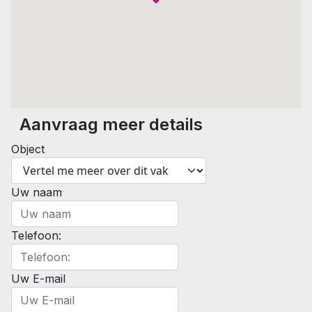
Aanvraag meer details
Object
Uw naam
Telefoon:
Uw E-mail