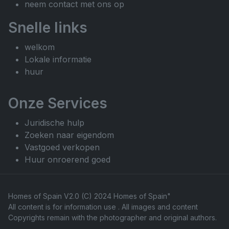
neem contact met ons op
Snelle links
welkom
Lokale informatie
huur
Onze Services
Juridische hulp
Zoeken naar eigendom
Vastgoed verkopen
Huur onroerend goed
Homes of Spain V2.0 (C) 2024
Homes of Spain"
All content is for information use . All images and content
Copyrights remain with the photographer and original authors.