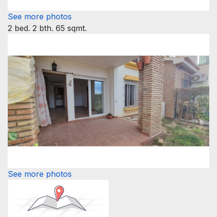
See more photos
2 bed. 2 bth. 65 sqmt.
See more photos