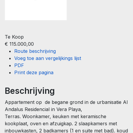
Te Koop
€ 115.000,00
Route beschrijving
Voeg toe aan vergelijkings lijst
PDF
Print deze pagina
Beschrijving
Appartement op de begane grond in de urbanisatie Al
Andalus Residencial in Vera Playa,
Terras. Woonkamer, keuken met keramische
kookplaat, oven en afzuigkap. 2 slaapkamers met
inbouwkasten, 2 badkamers (1 en suite met bad). koud