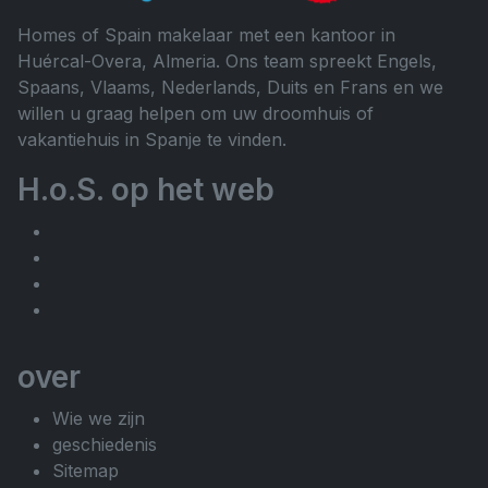
Homes of Spain makelaar met een kantoor in
Huércal-Overa, Almeria. Ons team spreekt Engels,
Spaans, Vlaams, Nederlands, Duits en Frans en we
willen u graag helpen om uw droomhuis of
vakantiehuis in Spanje te vinden.
H.o.S. op het web
over
Wie we zijn
geschiedenis
Sitemap