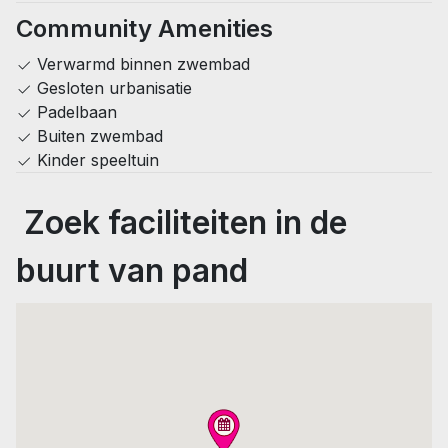
Community Amenities
Verwarmd binnen zwembad
Gesloten urbanisatie
Padelbaan
Buiten zwembad
Kinder speeltuin
Zoek faciliteiten in de
buurt van pand