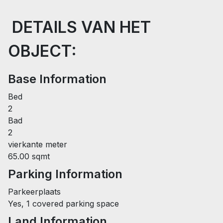
DETAILS VAN HET
OBJECT:
Base Information
Bed
2
Bad
2
vierkante meter
65.00 sqmt
Parking Information
Parkeerplaats
Yes, 1 covered parking space
Land Information