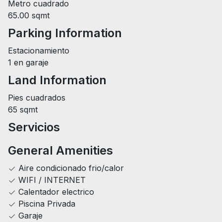
Metro cuadrado
65.00 sqmt
Parking Information
Estacionamiento
1 en garaje
Land Information
Pies cuadrados
65 sqmt
Servicios
General Amenities
Aire condicionado frio/calor
WIFI / INTERNET
Calentador electrico
Piscina Privada
Garaje