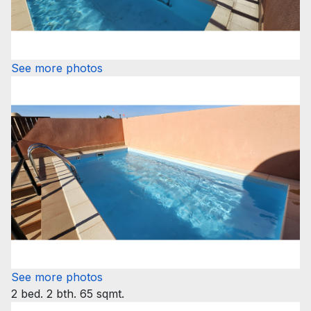
See more photos
See more photos
2 bed. 2 bth. 65 sqmt.