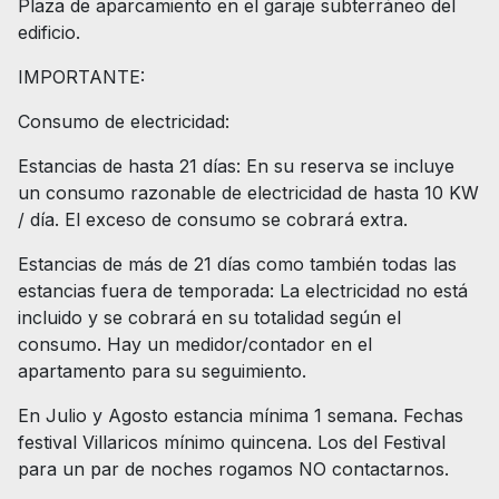
Plaza de aparcamiento en el garaje subterráneo del
edificio.
IMPORTANTE:
Consumo de electricidad:
Estancias de hasta 21 días: En su reserva se incluye
un consumo razonable de electricidad de hasta 10 KW
/ día. El exceso de consumo se cobrará extra.
Estancias de más de 21 días como también todas las
estancias fuera de temporada: La electricidad no está
incluido y se cobrará en su totalidad según el
consumo. Hay un medidor/contador en el
apartamento para su seguimiento.
En Julio y Agosto estancia mínima 1 semana. Fechas
festival Villaricos mínimo quincena. Los del Festival
para un par de noches rogamos NO contactarnos.