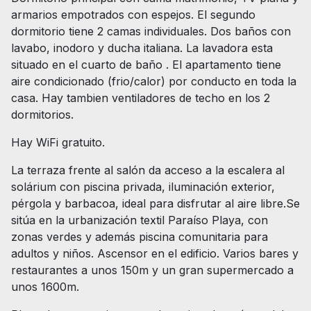
armarios empotrados con espejos. El segundo
dormitorio tiene 2 camas individuales. Dos baños con
lavabo, inodoro y ducha italiana. La lavadora esta
situado en el cuarto de baño . El apartamento tiene
aire condicionado (frio/calor) por conducto en toda la
casa. Hay tambien ventiladores de techo en los 2
dormitorios.
Hay WiFi gratuito.
La terraza frente al salón da acceso a la escalera al
solárium con piscina privada, iluminación exterior,
pérgola y barbacoa, ideal para disfrutar al aire libre.Se
sitúa en la urbanización textil Paraíso Playa, con
zonas verdes y además piscina comunitaria para
adultos y niños. Ascensor en el edificio. Varios bares y
restaurantes a unos 150m y un gran supermercado a
unos 1600m.