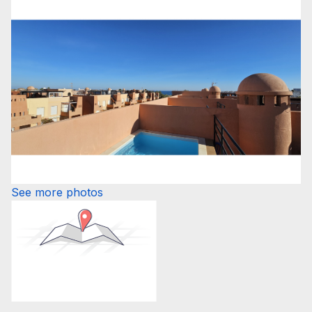
See more photos