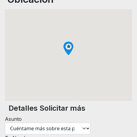
Detalles Solicitar más
Asunto