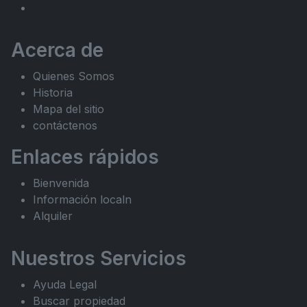
Acerca de
Quienes Somos
Historia
Mapa del sitio
contáctenos
Enlaces rápidos
Bienvenida
Información localn
Alquiler
Nuestros Servicios
Ayuda Legal
Buscar propiedad