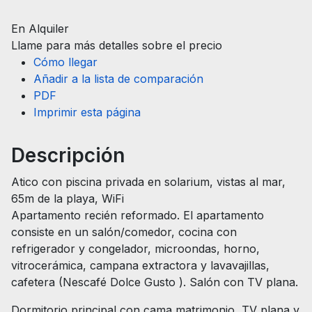
En Alquiler
Llame para más detalles sobre el precio
Cómo llegar
Añadir a la lista de comparación
PDF
Imprimir esta página
Descripción
Atico con piscina privada en solarium, vistas al mar,
65m de la playa, WiFi
Apartamento recién reformado. El apartamento
consiste en un salón/comedor, cocina con
refrigerador y congelador, microondas, horno,
vitrocerámica, campana extractora y lavavajillas,
cafetera (Nescafé Dolce Gusto ). Salón con TV plana.
Dormitorio principal con cama matrimonio, TV plana y