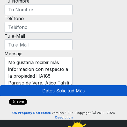
Tu Nombre
Teléfono
Tu e-Mail
Mensaje
Datos Solicitud Más
OS Property Real Estate
Version 3.21.4, Copyright (C) 2011 - 2026
Ossolution