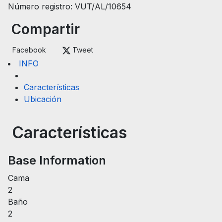
Número registro: VUT/AL/10654
Compartir
Facebook
Tweet
INFO
Características
Ubicación
Características
Base Information
Cama
2
Baño
2