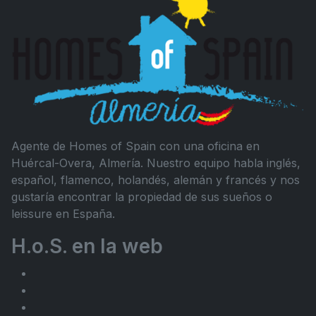
Agente de Homes of Spain con una oficina en
Huércal-Overa, Almería. Nuestro equipo habla inglés,
español, flamenco, holandés, alemán y francés y nos
gustaría encontrar la propiedad de sus sueños o
leissure en España.
H.o.S. en la web