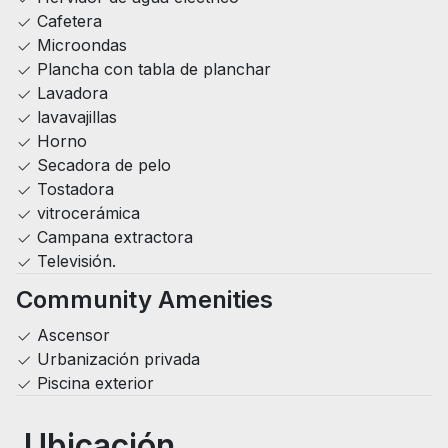
Cafetera
Microondas
Plancha con tabla de planchar
Lavadora
lavavajillas
Horno
Secadora de pelo
Tostadora
vitrocerámica
Campana extractora
Televisión.
Community Amenities
Ascensor
Urbanización privada
Piscina exterior
Ubicación